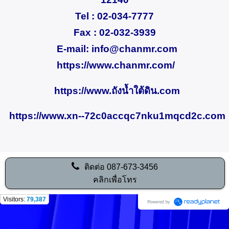
Tel : 02-034-7777
Fax : 02-032-3939
E-mail:
info@chanmr.com
https://www.chanmr.com/
https://www.ถังน้ำใต้ดิน.com
https://www.xn--72c0accqc7nku1mqcd2c.com
ติดต่อ
087-673-3456
คลิกเพื่อโทร
Visitors:
79,387